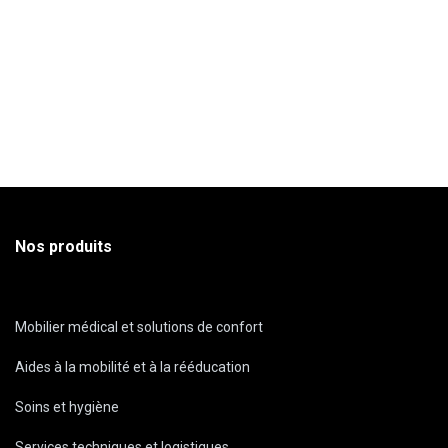
Nos produits
Mobilier médical et solutions de confort
Aides à la mobilité et à la rééducation
Soins et hygiène
Services techniques et logistiques