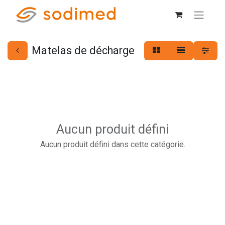
Matelas de décharge
Aucun produit défini
Aucun produit défini dans cette catégorie.