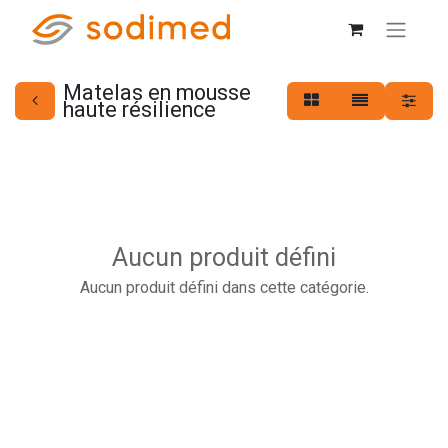
Matelas en mousse
haute résilience
Aucun produit défini
Aucun produit défini dans cette catégorie.