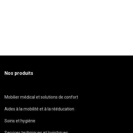
Nos produits
Mobilier médical et solutions de confort
Aides à la mobilité et à la rééducation
Soins et hygiène
Services techniques et logistiques