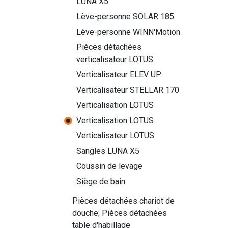
LUNA X5
Lève-personne SOLAR 185
Lève-personne WINN'Motion
Pièces détachées
verticalisateur LOTUS
Verticalisateur ELEV UP
Verticalisateur STELLAR 170
Verticalisation LOTUS
Verticalisation LOTUS
Verticalisateur LOTUS
Sangles LUNA X5
Coussin de levage
Siège de bain
Pièces détachées chariot de
douche; Pièces détachées
table d'habillage