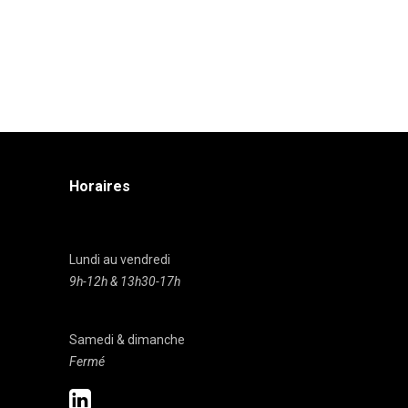
Horaires
Lundi au vendredi
9h-12h & 13h30-17h
Samedi & dimanche
Fermé