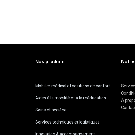
Nos produits
Notre
Mobilier médical et solutions de confort
Servic
Condit
Aides à la mobilité et à la rééducation
À prop
Contac
Soins et hygiène
Services techniques et logistiques
Innovation & accompagnement