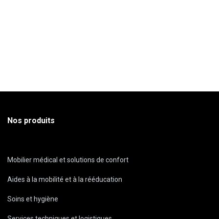
Nos produits
Mobilier médical et solutions de confort
Aides à la mobilité et à la rééducation
Soins et hygiène
Services techniques et logistiques