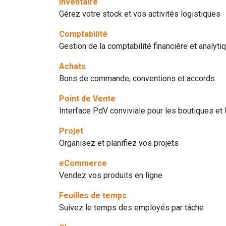
Inventaire
Gérez votre stock et vos activités logistiques
Comptabilité
Gestion de la comptabilité financière et analyti
Achats
Bons de commande, conventions et accords
Point de Vente
Interface PdV conviviale pour les boutiques et 
Projet
Organisez et planifiez vos projets
eCommerce
Vendez vos produits en ligne
Feuilles de temps
Suivez le temps des employés par tâche