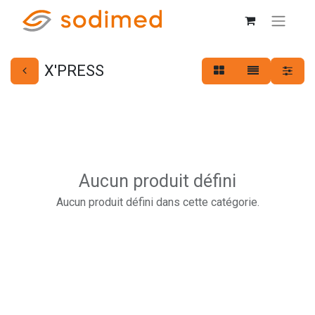
X'PRESS
Aucun produit défini
Aucun produit défini dans cette catégorie.