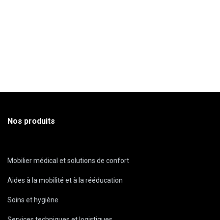
Nos produits
Mobilier médical et solutions de confort
Aides à la mobilité et à la rééducation
Soins et hygiène
Services techniques et logistiques